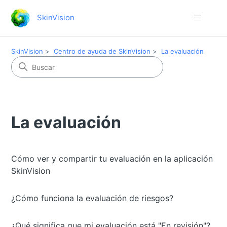
SkinVision
SkinVision
Centro de ayuda de SkinVision
La evaluación
La evaluación
Cómo ver y compartir tu evaluación en la aplicación
SkinVision
¿Cómo funciona la evaluación de riesgos?
¿Qué significa que mi evaluación está "En revisión"?