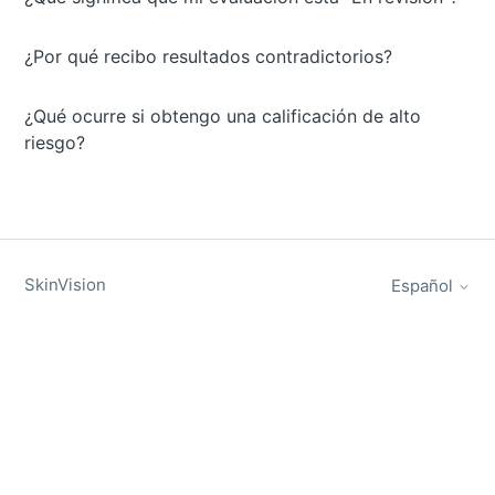
¿Por qué recibo resultados contradictorios?
¿Qué ocurre si obtengo una calificación de alto
riesgo?
SkinVision
Español