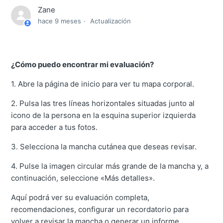
Zane
hace 9 meses
Actualización
¿Cómo puedo encontrar mi evaluación?
1. Abre la página de inicio para ver tu mapa corporal.
2. Pulsa las tres líneas horizontales situadas junto al
icono de la persona en la esquina superior izquierda
para acceder a tus fotos.
3. Selecciona la mancha cutánea que deseas revisar.
4. Pulse la imagen circular más grande de la mancha y, a
continuación, seleccione «Más detalles».
Aquí podrá ver su evaluación completa,
recomendaciones, configurar un recordatorio para
volver a revisar la mancha o generar un informe.