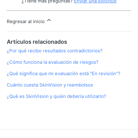
¿Tiene más preguntas?
Enviar una solicitud
Regresar al inicio
Artículos relacionados
¿Por qué recibo resultados contradictorios?
¿Cómo funciona la evaluación de riesgos?
¿Qué significa que mi evaluación está "En revisión"?
Cuánto cuesta SkinVision y reembolsos
¿Qué es SkinVision y quién debería utilizarlo?