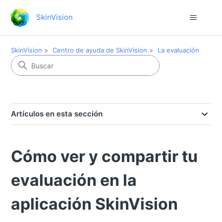
SkinVision
SkinVision
Centro de ayuda de SkinVision
La evaluación
Artículos en esta sección
Cómo ver y compartir tu
evaluación en la
aplicación SkinVision