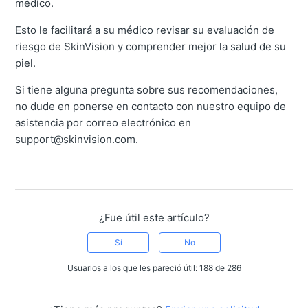
médico.
Esto le facilitará a su médico revisar su evaluación de
riesgo de SkinVision y comprender mejor la salud de su
piel.
Si tiene alguna pregunta sobre sus recomendaciones,
no dude en ponerse en contacto con nuestro equipo de
asistencia por correo electrónico en
support@skinvision.com.
¿Fue útil este artículo?
Sí
No
Usuarios a los que les pareció útil: 188 de 286