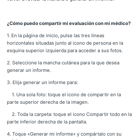
¿Cómo puedo compartir mi evaluación con mi médico?
1. En la página de inicio, pulse las tres líneas
horizontales situadas junto al icono de persona en la
esquina superior izquierda para acceder a sus fotos.
2. Seleccione la mancha cutánea para la que desea
generar un informe.
3. Elija generar un informe para:
1. Una sola foto: toque el icono de compartir en la
parte superior derecha de la imagen.
2. Toda la carpeta: toque el icono Compartir todo en la
parte inferior derecha de la pantalla.
4. Toque «Generar mi informe» y compártalo con su