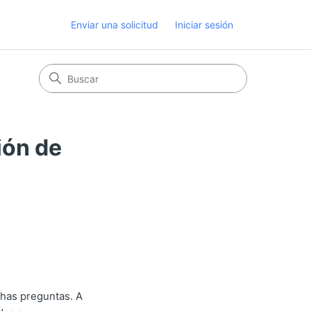
Enviar una solicitud
Iniciar sesión
ión de
chas preguntas. A