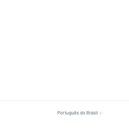
Português do Brasil