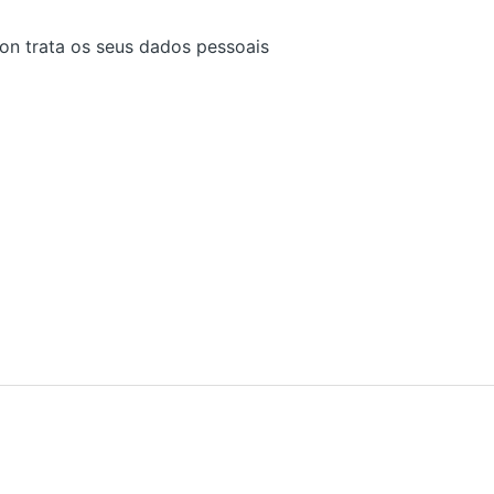
on trata os seus dados pessoais