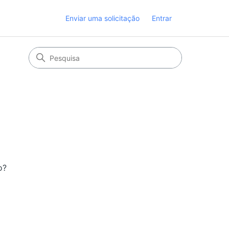
Enviar uma solicitação
Entrar
o?