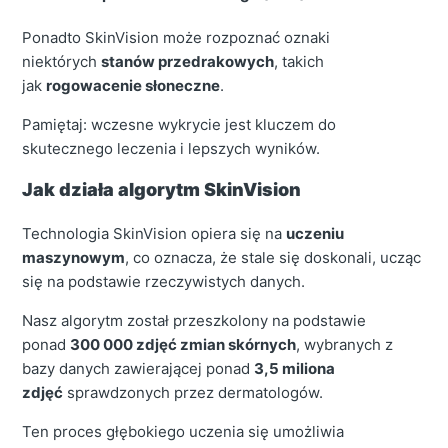
Ponadto SkinVision może rozpoznać oznaki
niektórych
stanów przedrakowych
, takich
jak
rogowacenie słoneczne
.
Pamiętaj: wczesne wykrycie jest kluczem do
skutecznego leczenia i lepszych wyników.
Jak działa algorytm SkinVision
Technologia SkinVision opiera się na
uczeniu
maszynowym
, co oznacza, że stale się doskonali, ucząc
się na podstawie rzeczywistych danych.
Nasz algorytm został przeszkolony na podstawie
ponad
300 000 zdjęć zmian skórnych
, wybranych z
bazy danych zawierającej ponad
3,5 miliona
zdjęć
sprawdzonych przez dermatologów.
Ten proces głębokiego uczenia się umożliwia