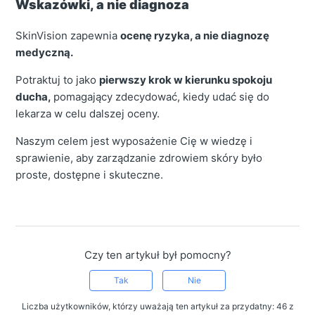
Wskazówki, a nie diagnoza
SkinVision zapewnia
ocenę ryzyka, a nie diagnozę
medyczną.
Potraktuj to jako
pierwszy krok w kierunku spokoju
ducha,
pomagający zdecydować, kiedy udać się do
lekarza w celu dalszej oceny.
Naszym celem jest wyposażenie Cię w wiedzę i
sprawienie, aby zarządzanie zdrowiem skóry było
proste, dostępne i skuteczne.
Czy ten artykuł był pomocny?
Tak
Nie
Liczba użytkowników, którzy uważają ten artykuł za przydatny: 46 z