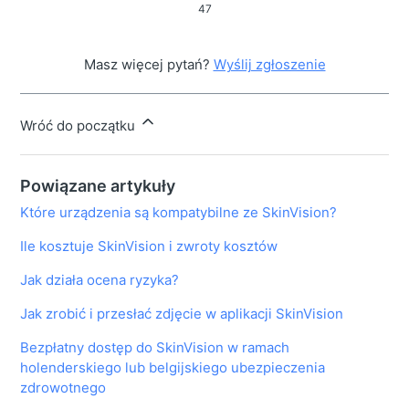
47
Masz więcej pytań?
Wyślij zgłoszenie
Wróć do początku
Powiązane artykuły
Które urządzenia są kompatybilne ze SkinVision?
Ile kosztuje SkinVision i zwroty kosztów
Jak działa ocena ryzyka?
Jak zrobić i przesłać zdjęcie w aplikacji SkinVision
Bezpłatny dostęp do SkinVision w ramach
holenderskiego lub belgijskiego ubezpieczenia
zdrowotnego