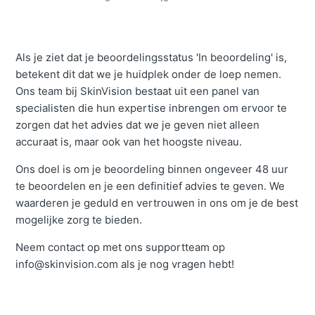
Als je ziet dat je beoordelingsstatus 'In beoordeling' is,
betekent dit dat we je huidplek onder de loep nemen.
Ons team bij SkinVision bestaat uit een panel van
specialisten die hun expertise inbrengen om ervoor te
zorgen dat het advies dat we je geven niet alleen
accuraat is, maar ook van het hoogste niveau.
Ons doel is om je beoordeling binnen ongeveer 48 uur
te beoordelen en je een definitief advies te geven. We
waarderen je geduld en vertrouwen in ons om je de best
mogelijke zorg te bieden.
Neem contact op met ons supportteam op
info@skinvision.com als je nog vragen hebt!