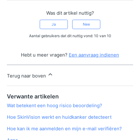
Was dit artikel nuttig?
Ja
Nee
Aantal gebruikers dat dit nuttig vond: 10 van 10
Hebt u meer vragen?
Een aanvraag indienen
Terug naar boven
Verwante artikelen
Wat betekent een hoog risico beoordeling?
Hoe SkinVision werkt en huidkanker detecteert
Hoe kan ik me aanmelden en mijn e-mail verifiëren?