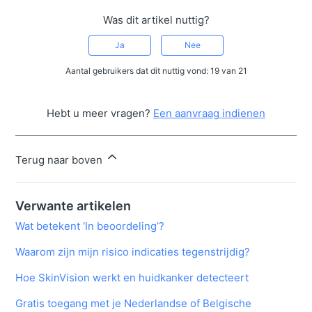
Was dit artikel nuttig?
Ja
Nee
Aantal gebruikers dat dit nuttig vond: 19 van 21
Hebt u meer vragen?
Een aanvraag indienen
Terug naar boven
Verwante artikelen
Wat betekent ‘In beoordeling’?
Waarom zijn mijn risico indicaties tegenstrijdig?
Hoe SkinVision werkt en huidkanker detecteert
Gratis toegang met je Nederlandse of Belgische