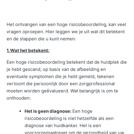
Het ontvangen van een hoge risicobeoordeling, kan veel
vragen oproepen. Hier leggen we je uit wat dit betekent
en de stappen die u kunt nemen:
1. Wat het betekent:
Een hoge risicobeoordeling betekent dat de huidplek die
je hebt gescand, op basis van de afbeelding en
eventuele symptomen die je hebt gemeld, tekenen
vertoont die persoonlijk door een zorgprofessional
moeten worden geëvalueerd. Wat belangrijk is om te
onthouden:
Het is geen diagnose:
Een hoge
risicobeoordeling is niet hetzelfde als een
diagnose van huidkanker. Het is een
voorzorgsmaatregel om de gezondheid van uw