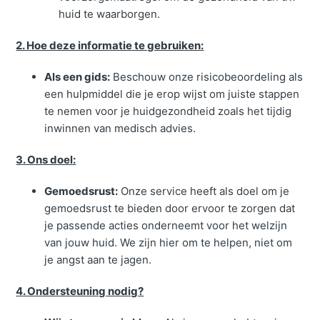
huid te waarborgen.
2. Hoe deze informatie te gebruiken:
Als een gids:
Beschouw onze risicobeoordeling als
een hulpmiddel die je erop wijst om juiste stappen
te nemen voor je huidgezondheid zoals het tijdig
inwinnen van medisch advies.
3. Ons doel:
Gemoedsrust:
Onze service heeft als doel om je
gemoedsrust te bieden door ervoor te zorgen dat
je passende acties onderneemt voor het welzijn
van jouw huid. We zijn hier om te helpen, niet om
je angst aan te jagen.
4. Ondersteuning nodig?