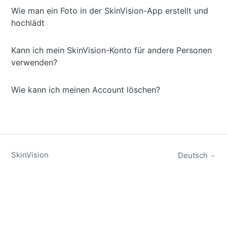
Wie man ein Foto in der SkinVision-App erstellt und
hochlädt
Kann ich mein SkinVision-Konto für andere Personen
verwenden?
Wie kann ich meinen Account löschen?
SkinVision
Deutsch