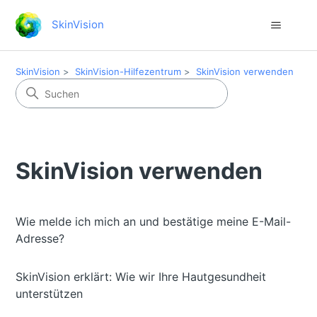
SkinVision
SkinVision
SkinVision-Hilfezentrum
SkinVision verwenden
SkinVision verwenden
Wie melde ich mich an und bestätige meine E-Mail-
Adresse?
SkinVision erklärt: Wie wir Ihre Hautgesundheit
unterstützen