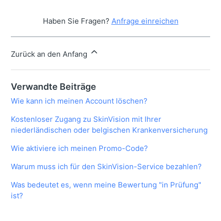
Haben Sie Fragen?
Anfrage einreichen
Zurück an den Anfang
Verwandte Beiträge
Wie kann ich meinen Account löschen?
Kostenloser Zugang zu SkinVision mit Ihrer
niederländischen oder belgischen Krankenversicherung
Wie aktiviere ich meinen Promo-Code?
Warum muss ich für den SkinVision-Service bezahlen?
Was bedeutet es, wenn meine Bewertung "in Prüfung"
ist?