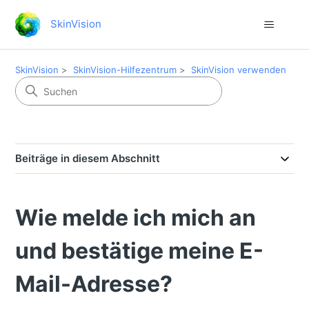
SkinVision
SkinVision
SkinVision-Hilfezentrum
SkinVision verwenden
Beiträge in diesem Abschnitt
Wie melde ich mich an
und bestätige meine E-
Mail-Adresse?