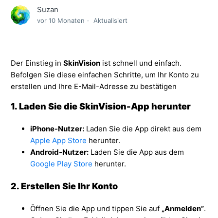
Suzan
vor 10 Monaten
Aktualisiert
Der Einstieg in
SkinVision
ist schnell und einfach.
Befolgen Sie diese einfachen Schritte, um Ihr Konto zu
erstellen und Ihre E-Mail-Adresse zu bestätigen
1. Laden Sie die SkinVision-App herunter
iPhone-Nutzer:
Laden Sie die App direkt aus dem
Apple App Store
herunter.
Android-Nutzer:
Laden Sie die App aus dem
Google Play Store
herunter.
2. Erstellen Sie Ihr Konto
Öffnen Sie die App und tippen Sie auf
„Anmelden”
.