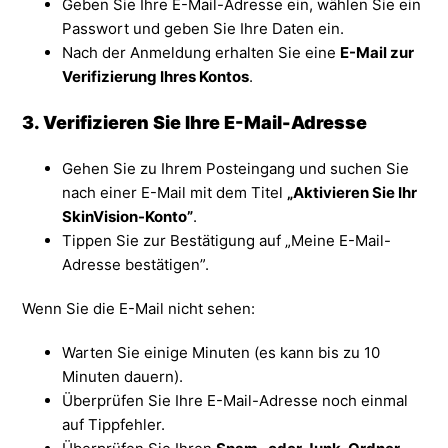
Geben Sie Ihre E-Mail-Adresse ein, wählen Sie ein
Passwort und geben Sie Ihre Daten ein.
Nach der Anmeldung erhalten Sie eine
E-Mail zur
Verifizierung Ihres Kontos
.
3. Verifizieren Sie Ihre E-Mail-Adresse
Gehen Sie zu Ihrem Posteingang und suchen Sie
nach einer E-Mail mit dem Titel
„Aktivieren Sie Ihr
SkinVision-Konto”
.
Tippen Sie zur Bestätigung auf „Meine E-Mail-
Adresse bestätigen”.
Wenn Sie die E-Mail nicht sehen:
Warten Sie einige Minuten (es kann bis zu 10
Minuten dauern).
Überprüfen Sie Ihre E-Mail-Adresse noch einmal
auf Tippfehler.