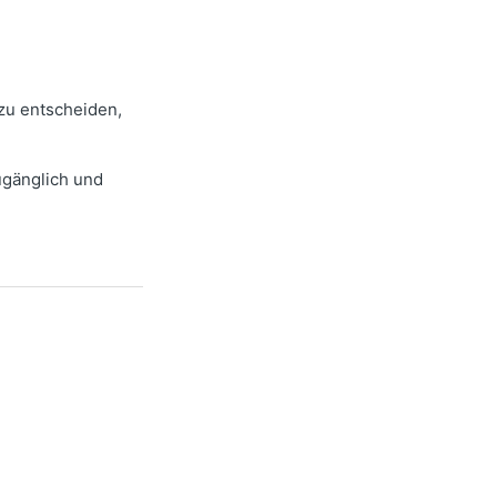
 zu entscheiden,
zugänglich und