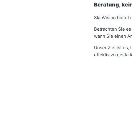
Beratung, kei
SkinVision bietet
Betrachten Sie es
wann Sie einen Ar
Unser Ziel ist es,
effektiv zu gestalt