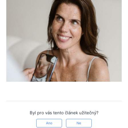
Byl pro vás tento článek užitečný?
Ano
Ne