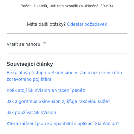
Počet uživatelů, kteří toto označili za užitečné: 30 z 34
Máte další otázky?
Odeslat požadavek
Vrátit se nahoru
Související články
Bezplatný přístup do SkinVision v rámci nizozemského
zdravotního pojištění
Kolik stojí SkinVision a vrácení peněz
Jak algoritmus SkinVision zjišťuje rakovinu kůže?
Jak používat SkinVision
Která zařízení jsou kompatibilní s aplikací SkinVision?