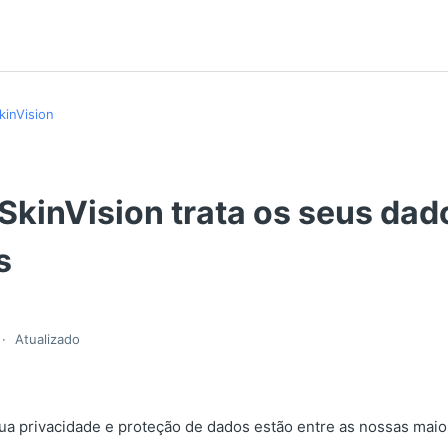
kinVision
SkinVision trata os seus dad
s
Atualizado
sua privacidade e proteção de dados estão entre as nossas maio