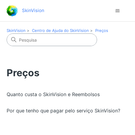
SkinVision
SkinVision
Centro de Ajuda do SkinVision
Preços
Preços
Quanto custa o SkinVision e Reembolsos
Por que tenho que pagar pelo serviço SkinVision?