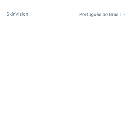
SkinVision
Português do Brasil