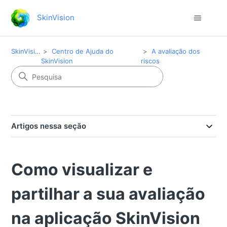
SkinVision
SkinVision
Centro de Ajuda do
A avaliação dos
SkinVision
riscos
Artigos nessa seção
Como visualizar e
partilhar a sua avaliação
na aplicação SkinVision