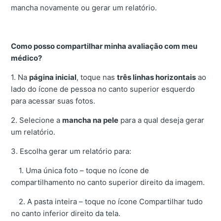
mancha novamente ou gerar um relatório.
Como posso compartilhar minha avaliação com meu
médico?
1. Na
página inicial
, toque nas
três linhas horizontais
ao
lado do ícone de pessoa no canto superior esquerdo
para acessar suas fotos.
2. Selecione a
mancha na pele
para a qual deseja gerar
um relatório.
3. Escolha gerar um relatório para:
1. Uma única foto – toque no ícone de
compartilhamento no canto superior direito da imagem.
2. A pasta inteira – toque no ícone Compartilhar tudo
no canto inferior direito da tela.