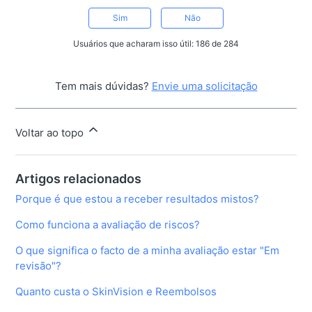
Sim
Não
Usuários que acharam isso útil: 186 de 284
Tem mais dúvidas?
Envie uma solicitação
Voltar ao topo
Artigos relacionados
Porque é que estou a receber resultados mistos?
Como funciona a avaliação de riscos?
O que significa o facto de a minha avaliação estar "Em
revisão"?
Quanto custa o SkinVision e Reembolsos