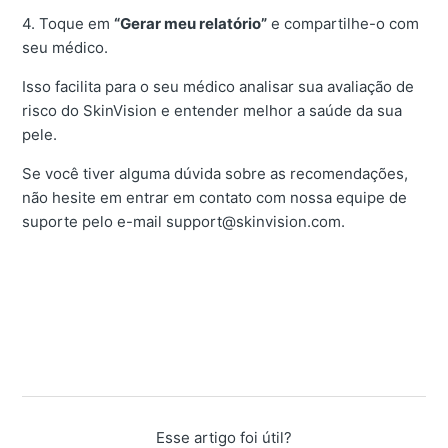
4. Toque em
“Gerar meu relatório”
e compartilhe-o com
seu médico.
Isso facilita para o seu médico analisar sua avaliação de
risco do SkinVision e entender melhor a saúde da sua
pele.
Se você tiver alguma dúvida sobre as recomendações,
não hesite em entrar em contato com nossa equipe de
suporte pelo e-mail support@skinvision.com.
Esse artigo foi útil?