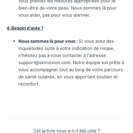
vous preniez les mesures appropriées pour le
bien-être de votre peau. Nous sommes là pour
vous aider, pas pour vous alarmer.
4. Besoin d'aide ?
Nous sommes là pour vous :
Si vous avez des
inquiétudes suite à votre indication de risque,
n'hésitez pas à nous contacter à l'adresse
support@skinvision.com. Notre équipe est prête à
vous accompagner tout au long de votre parcours
de santé cutanée, en vous apportant soutien et
réconfort.
Cet article vous a-t-il été utile ?