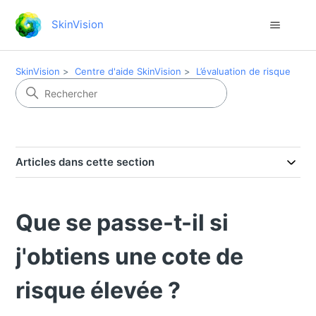
SkinVision
SkinVision
Centre d'aide SkinVision
L’évaluation de risque
Articles dans cette section
Que se passe-t-il si
j'obtiens une cote de
risque élevée ?