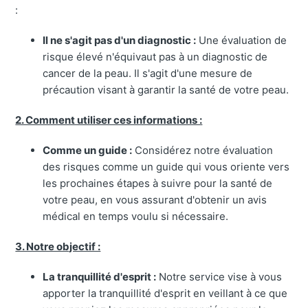
:
Il ne s'agit pas d'un diagnostic :
Une évaluation de
risque élevé n'équivaut pas à un diagnostic de
cancer de la peau. Il s'agit d'une mesure de
précaution visant à garantir la santé de votre peau.
2. Comment utiliser ces informations :
Comme un guide :
Considérez notre évaluation
des risques comme un guide qui vous oriente vers
les prochaines étapes à suivre pour la santé de
votre peau, en vous assurant d'obtenir un avis
médical en temps voulu si nécessaire.
3. Notre objectif :
La tranquillité d'esprit :
Notre service vise à vous
apporter la tranquillité d'esprit en veillant à ce que