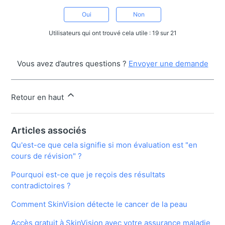
Oui
Non
Utilisateurs qui ont trouvé cela utile : 19 sur 21
Vous avez d’autres questions ?
Envoyer une demande
Retour en haut
Articles associés
Qu'est-ce que cela signifie si mon évaluation est "en
cours de révision" ?
Pourquoi est-ce que je reçois des résultats
contradictoires ?
Comment SkinVision détecte le cancer de la peau
Accès gratuit à SkinVision avec votre assurance maladie