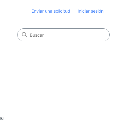
Enviar una solicitud
Iniciar sesión
ga