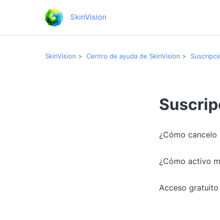
SkinVision
SkinVision
Centro de ayuda de SkinVision
Suscripci
Suscrip
¿Cómo cancelo 
¿Cómo activo m
Acceso gratuito