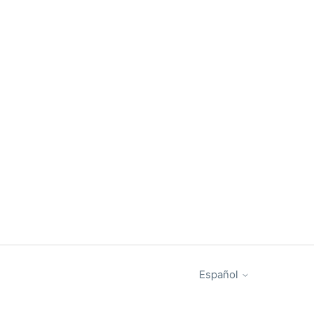
Español