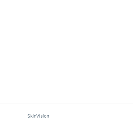
SkinVision