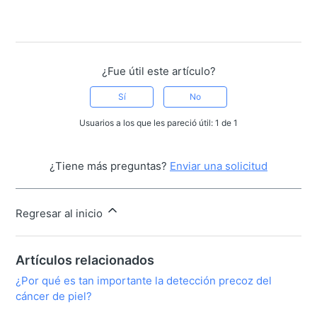
¿Fue útil este artículo?
Sí
No
Usuarios a los que les pareció útil: 1 de 1
¿Tiene más preguntas?
Enviar una solicitud
Regresar al inicio
Artículos relacionados
¿Por qué es tan importante la detección precoz del
cáncer de piel?