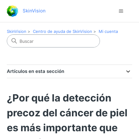
SkinVision
SkinVision
Centro de ayuda de SkinVision
Mi cuenta
Artículos en esta sección
¿Por qué la detección
precoz del cáncer de piel
es más importante que