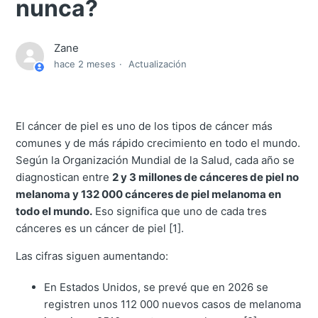
nunca?
Zane
hace 2 meses
Actualización
El cáncer de piel es uno de los tipos de cáncer más
comunes y de más rápido crecimiento en todo el mundo.
Según la Organización Mundial de la Salud, cada año se
diagnostican entre
2 y 3 millones de cánceres de piel no
melanoma y 132 000 cánceres de piel melanoma en
todo el mundo.
Eso significa que uno de cada tres
cánceres es un cáncer de piel [1].
Las cifras siguen aumentando:
En Estados Unidos, se prevé que en 2026 se
registren unos 112 000 nuevos casos de melanoma