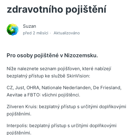
zdravotního pojištění
Suzan
před 2 měsíci
Aktualizováno
Pro osoby pojištěné v Nizozemsku.
Níže naleznete seznam pojišťoven, které nabízejí
bezplatný přístup ke službě SkinVision:
CZ, Just, OHRA, Nationale Nederlanden, De Friesland,
Aevitae a FBTO: všichni pojištěnci.
Zilveren Kruis: bezplatný přístup s určitými doplňkovými
pojištěními.
Interpolis: bezplatný přístup s určitými doplňkovými
pojištěními.