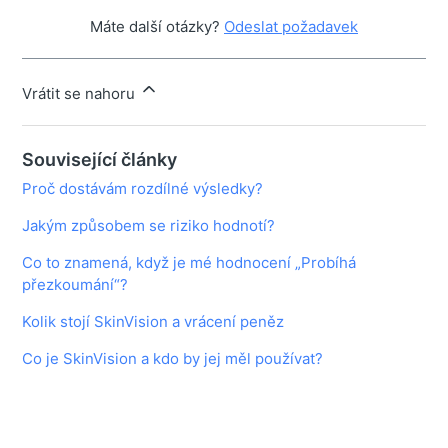
Máte další otázky?
Odeslat požadavek
Vrátit se nahoru
Související články
Proč dostávám rozdílné výsledky?
Jakým způsobem se riziko hodnotí?
Co to znamená, když je mé hodnocení „Probíhá
přezkoumání“?
Kolik stojí SkinVision a vrácení peněz
Co je SkinVision a kdo by jej měl používat?