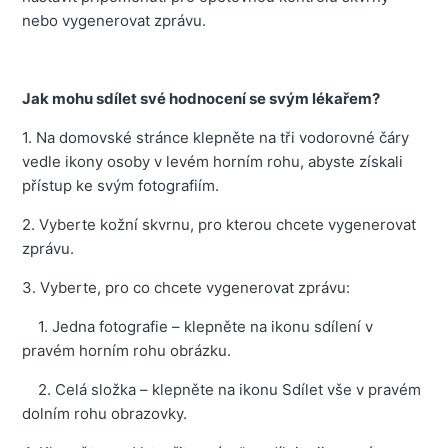
nebo vygenerovat zprávu.
Jak mohu sdílet své hodnocení se svým lékařem?
1. Na domovské stránce klepněte na tři vodorovné čáry
vedle ikony osoby v levém horním rohu, abyste získali
přístup ke svým fotografiím.
2. Vyberte kožní skvrnu, pro kterou chcete vygenerovat
zprávu.
3. Vyberte, pro co chcete vygenerovat zprávu:
1. Jedna fotografie – klepněte na ikonu sdílení v
pravém horním rohu obrázku.
2. Celá složka – klepněte na ikonu Sdílet vše v pravém
dolním rohu obrazovky.